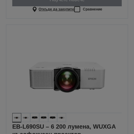
Откъде да закупите
Сравнение
EB-L690SU – 6 200 лумена, WUXGA