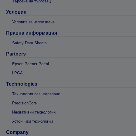
Търсене на търговец
Условия
Условия за използване
Правна информация
Safety Data Sheets
Partners
Epson Partner Portal
LPGA
Technologies
Технология без нагряване
PrecisionCore
Иновативни технологии
Устойчиви технологии
Company