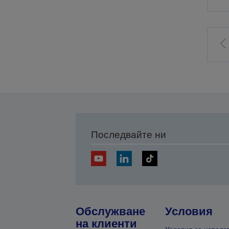
Последвайте ни
Обслужване
Условия
на клиенти