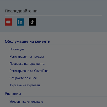
Последвайте ни
Обслужване на клиенти
Промоции
Регистрация на продукт
Проверка на гаранцията
Регистриране за CoverPlus
Свържете се с нас
Търсене на търговец
Условия
Условия за използване