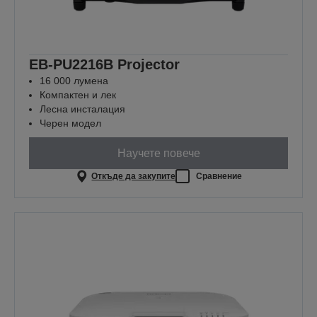
EB-PU2216B Projector
16 000 лумена
Компактен и лек
Лесна инсталация
Черен модел
Научете повече
Откъде да закупите
Сравнение