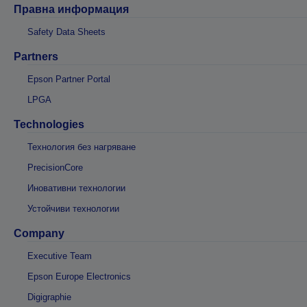
Правна информация
Safety Data Sheets
Partners
Epson Partner Portal
LPGA
Technologies
Технология без нагряване
PrecisionCore
Иновативни технологии
Устойчиви технологии
Company
Executive Team
Epson Europe Electronics
Digigraphie