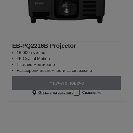
EB-PQ2216B Projector
16 000 лумена
4K Crystal Motion
Гъвкаво монтиране
Разширени възможности за свързване
Научете повече
Откъде да закупите
Сравнение