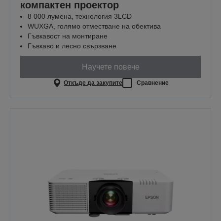
компактен проектор
8 000 лумена, технология 3LCD
WUXGA, голямо отместване на обектива
Гъвкавост на монтиране
Гъвкаво и лесно свързване
Научете повече
Откъде да закупите
Сравнение