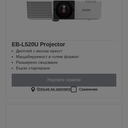
EB-L520U Projector
Дисплей с висока яркост
Мащабируемост в голям формат
Разширено свързване
Бързо стартиране
Научете повече
Откъде да закупите
Сравнение