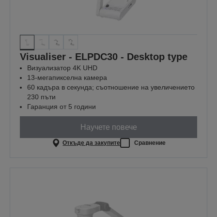
Visualiser - ELPDC30 - Desktop type
Визуализатор 4K UHD
13-мегапикселна камера
60 кадъра в секунда; съотношение на увеличението
230 пъти
Гаранция от 5 години
Научете повече
Откъде да закупите
Сравнение