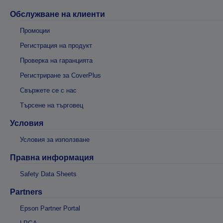
Обслужване на клиенти
Промоции
Регистрация на продукт
Проверка на гаранцията
Регистриране за CoverPlus
Свържете се с нас
Търсене на търговец
Условия
Условия за използване
Правна информация
Safety Data Sheets
Partners
Epson Partner Portal