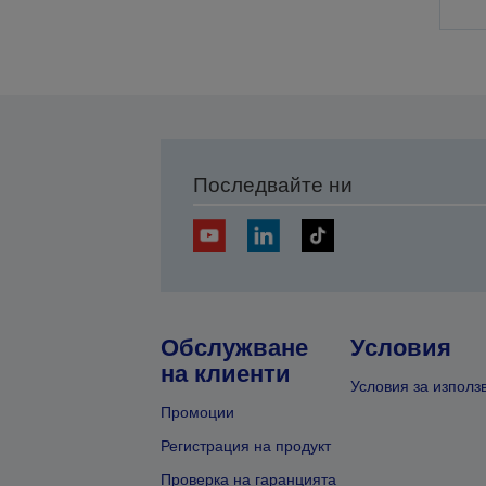
Последвайте ни
Обслужване
Условия
на клиенти
Условия за използ
Промоции
Регистрация на продукт
Проверка на гаранцията