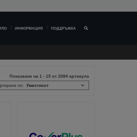
ИЛО
ИНФОРМАЦИЯ
ПОДДРЪЖКА
Показване на 1 - 15 от 2084 артикула
ртиране по: