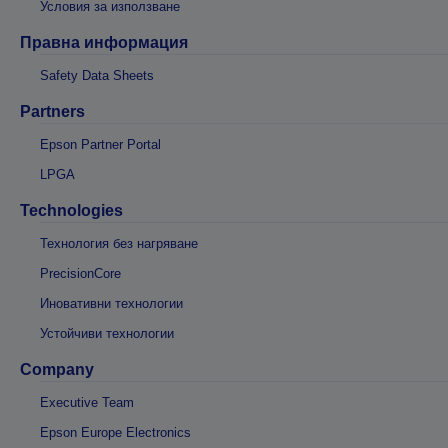
Условия за използване
Правна информация
Safety Data Sheets
Partners
Epson Partner Portal
LPGA
Technologies
Технология без нагряване
PrecisionCore
Иновативни технологии
Устойчиви технологии
Company
Executive Team
Epson Europe Electronics