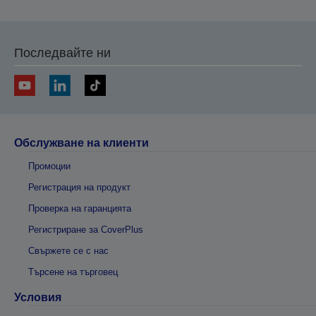
Последвайте ни
Обслужване на клиенти
Промоции
Регистрация на продукт
Проверка на гаранцията
Регистриране за CoverPlus
Свържете се с нас
Търсене на търговец
Условия