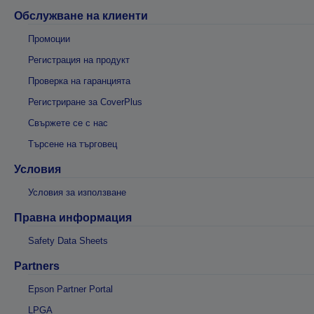
Обслужване на клиенти
Промоции
Регистрация на продукт
Проверка на гаранцията
Регистриране за CoverPlus
Свържете се с нас
Търсене на търговец
Условия
Условия за използване
Правна информация
Safety Data Sheets
Partners
Epson Partner Portal
LPGA