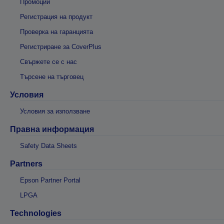
Промоции
Регистрация на продукт
Проверка на гаранцията
Регистриране за CoverPlus
Свържете се с нас
Търсене на търговец
Условия
Условия за използване
Правна информация
Safety Data Sheets
Partners
Epson Partner Portal
LPGA
Technologies