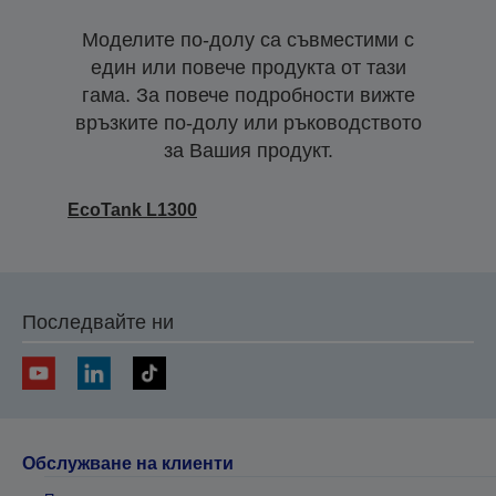
Моделите по-долу са съвместими с
един или повече продукта от тази
гама. За повече подробности вижте
връзките по-долу или ръководството
за Вашия продукт.
EcoTank L1300
Последвайте ни
Обслужване на клиенти