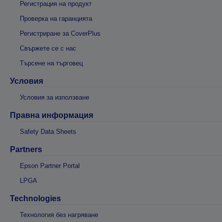
Регистрация на продукт
Проверка на гаранцията
Регистриране за CoverPlus
Свържете се с нас
Търсене на търговец
Условия
Условия за използване
Правна информация
Safety Data Sheets
Partners
Epson Partner Portal
LPGA
Technologies
Технология без нагряване