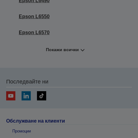
Epson L6490
Epson L6550
Epson L6570
Покажи всички
Последвайте ни
Обслужване на клиенти
Промоции