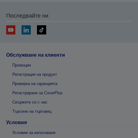
Последвайте ни
Обслужване на клиенти
Промоции
Регистрация на продукт
Проверка на гаранцията
Регистриране за CoverPlus
Свържете се с нас
Търсене на търговец
Условия
Условия за използване