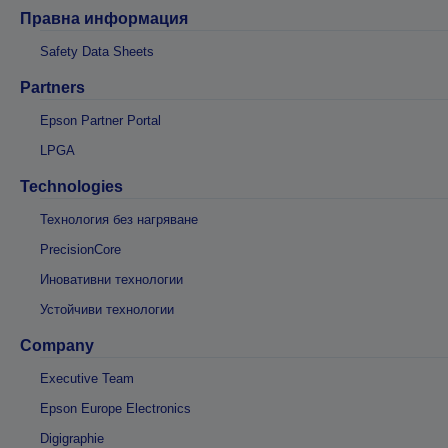
Правна информация
Safety Data Sheets
Partners
Epson Partner Portal
LPGA
Technologies
Технология без нагряване
PrecisionCore
Иновативни технологии
Устойчиви технологии
Company
Executive Team
Epson Europe Electronics
Digigraphie