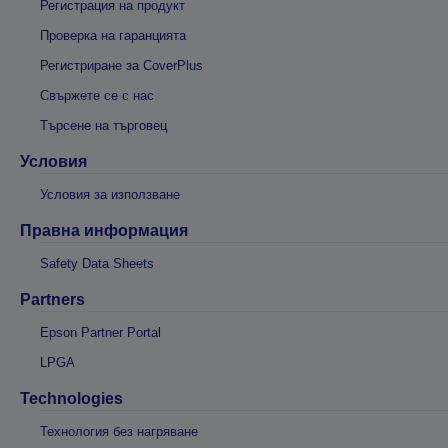
Регистрация на продукт
Проверка на гаранцията
Регистриране за CoverPlus
Свържете се с нас
Търсене на търговец
Условия
Условия за използване
Правна информация
Safety Data Sheets
Partners
Epson Partner Portal
LPGA
Technologies
Технология без нагряване