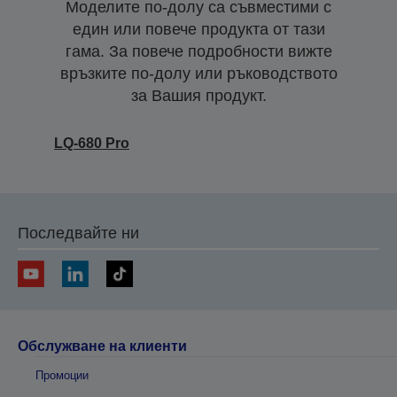
Моделите по-долу са съвместими с
един или повече продукта от тази
гама. За повече подробности вижте
връзките по-долу или ръководството
за Вашия продукт.
LQ-680 Pro
Последвайте ни
Обслужване на клиенти
Промоции