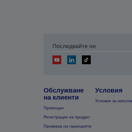
Последвайте ни
Обслужване
Условия
на клиенти
Условия за използ
Промоции
Регистрация на продукт
Проверка на гаранцията