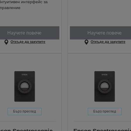
нтуитивен интерфейс за
правление
Научете повече
Научете повече
Откъде да закупите
Откъде да закупите
Бърз преглед
Бърз преглед