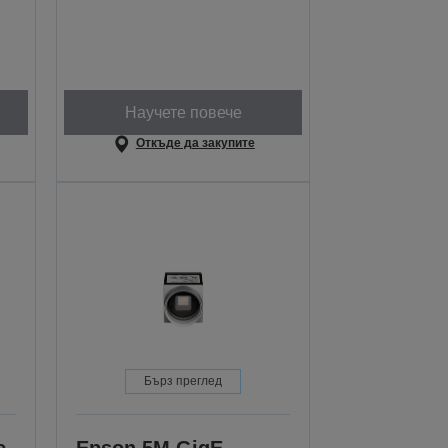
Научете повече
Откъде да закупите
Бърз преглед