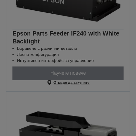
Epson Parts Feeder IF240 with White
Backlight
Боравене с различни детайли
Лесна конфигурация
Интуитивен интерфейс за управление
Научете повече
Откъде да закупите