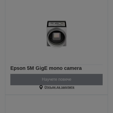
Epson 5M GigE mono camera
Научете повече
Откъде да закупите