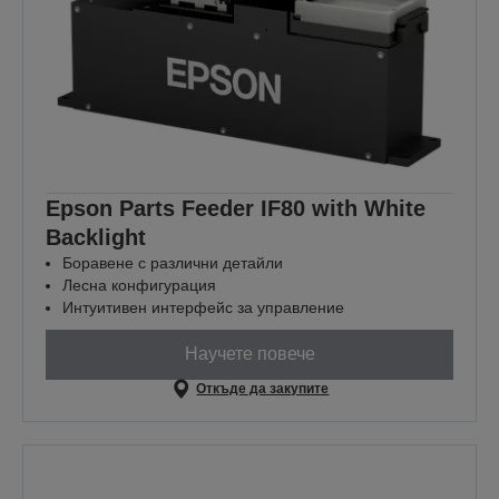
Epson Parts Feeder IF80 with White
Backlight
Боравене с различни детайли
Лесна конфигурация
Интуитивен интерфейс за управление
Научете повече
Откъде да закупите