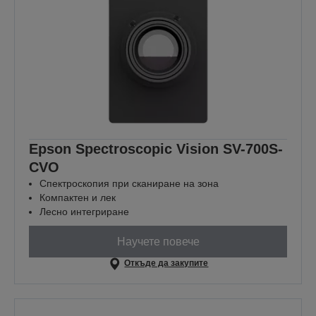
Epson Spectroscopic Vision SV-700S-
CVO
Спектроскопия при сканиране на зона
Компактен и лек
Лесно интегриране
Научете повече
Откъде да закупите