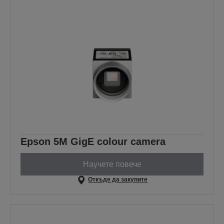
Epson 5M GigE colour camera
Научете повече
Откъде да закупите