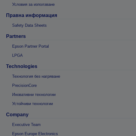
Условия за използване
Правна информация
Safety Data Sheets
Partners
Epson Partner Portal
LPGA
Technologies
Технология без нагряване
PrecisionCore
Иновативни технологии
Устойчиви технологии
Company
Executive Team
Epson Europe Electronics