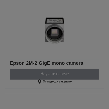
Epson 2M-2 GigE mono camera
Научете повече
Откъде да закупите