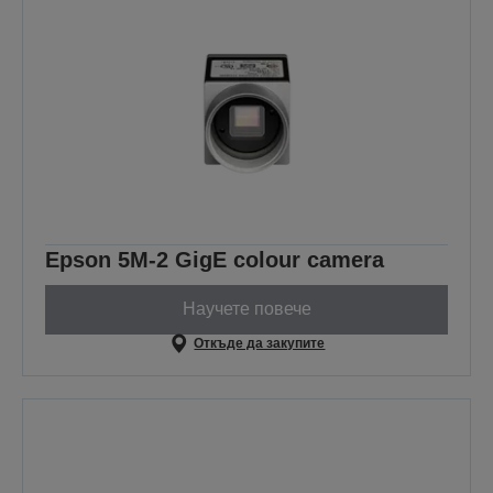
Epson 5M-2 GigE colour camera
Научете повече
Откъде да закупите