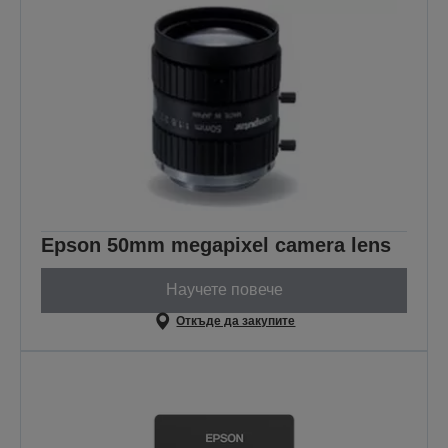
Epson 50mm megapixel camera lens
Научете повече
Откъде да закупите