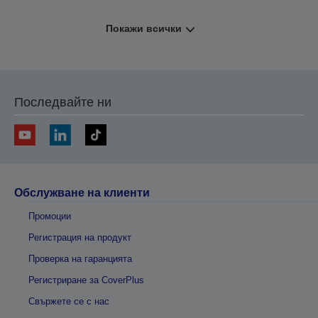
Покажи всички
Последвайте ни
Обслужване на клиенти
Промоции
Регистрация на продукт
Проверка на гаранцията
Регистриране за CoverPlus
Свържете се с нас