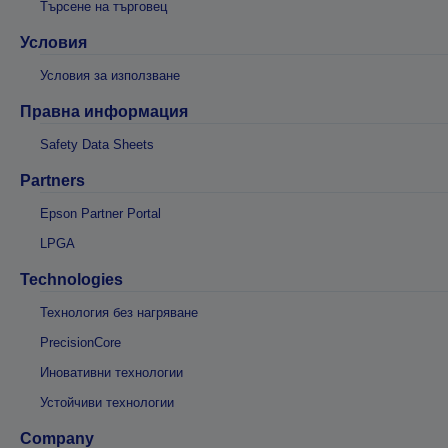
Търсене на търговец
Условия
Условия за използване
Правна информация
Safety Data Sheets
Partners
Epson Partner Portal
LPGA
Technologies
Технология без нагряване
PrecisionCore
Иновативни технологии
Устойчиви технологии
Company