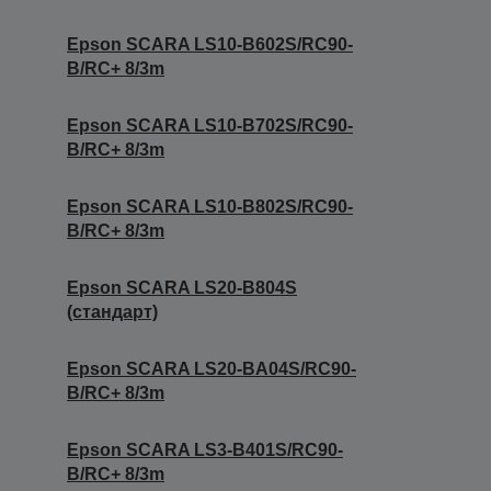
Epson SCARA LS10-B602S/RC90-
B/RC+ 8/3m
Epson SCARA LS10-B702S/RC90-
B/RC+ 8/3m
Epson SCARA LS10-B802S/RC90-
B/RC+ 8/3m
Epson SCARA LS20-B804S
(стандарт)
Epson SCARA LS20-BA04S/RC90-
B/RC+ 8/3m
Epson SCARA LS3-B401S/RC90-
B/RC+ 8/3m