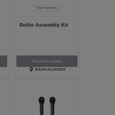
Бърз преглед
Roller Assembly Kit
Научете повече
Откъде да закупите