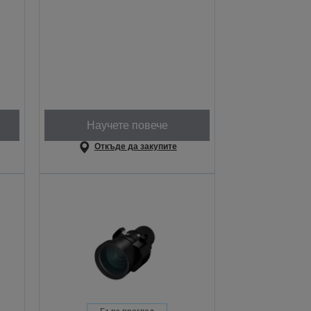
Научете повече
Откъде да закупите