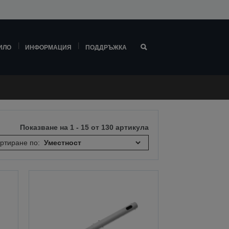
ИЛО
ИНФОРМАЦИЯ
ПОДДРЪЖКА
Показване на 1 - 15 от 130 артикула
ртиране по: