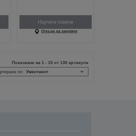
Научете повече
Откъде да закупите
Показване на 1 - 15 от 130 артикула
ртиране по: