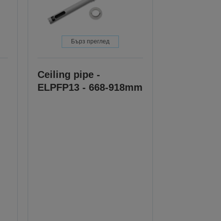
Бърз преглед
Ceiling pipe -
ELPFP13 - 668-918mm