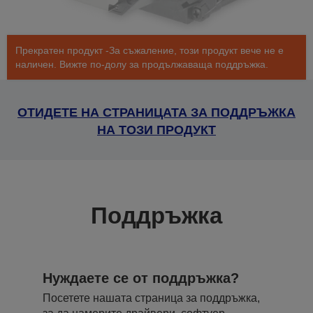
Прекратен продукт -За съжаление, този продукт вече не е
наличен. Вижте по-долу за продължаваща поддръжка.
ОТИДЕТЕ НА СТРАНИЦАТА ЗА ПОДДРЪЖКА
НА ТОЗИ ПРОДУКТ
Поддръжка
Нуждаете се от поддръжка?
Посетете нашата страница за поддръжка,