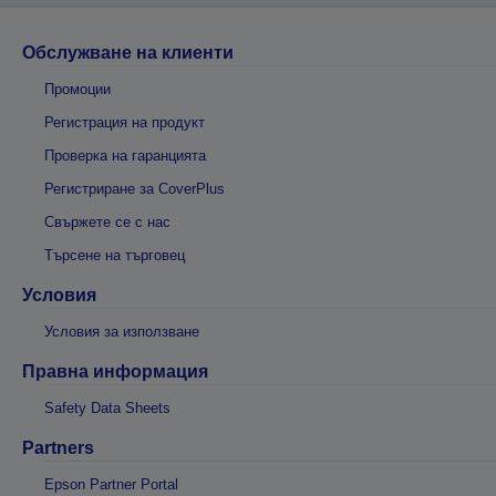
Обслужване на клиенти
Промоции
Регистрация на продукт
Проверка на гаранцията
Регистриране за CoverPlus
Свържете се с нас
Търсене на търговец
Условия
Условия за използване
Правна информация
Safety Data Sheets
Partners
Epson Partner Portal