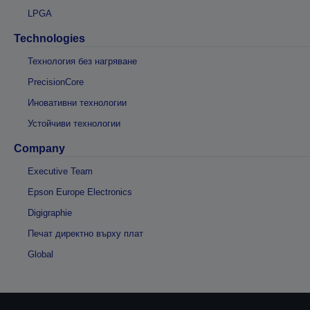
LPGA
Technologies
Технология без нагряване
PrecisionCore
Иновативни технологии
Устойчиви технологии
Company
Executive Team
Epson Europe Electronics
Digigraphie
Печат директно върху плат
Global