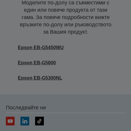
Моделите по-долу са съвместими с
един или повече продукта от тази
гама. За повече подробности вижте
връзките по-долу или ръководството
за Вашия продукт.
Epson EB-G5450WU
Epson EB-G5600
Epson EB-G5300NL
Последвайте ни