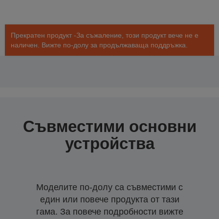
Прекратен продукт -За съжаление, този продукт вече не е
наличен. Вижте по-долу за продължаваща поддръжка.
Съвместими основни
устройства
Моделите по-долу са съвместими с
един или повече продукта от тази
гама. За повече подробности вижте