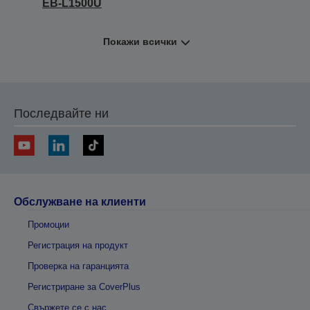
EB-L1500U
Покажи всички
Последвайте ни
Обслужване на клиенти
Промоции
Регистрация на продукт
Проверка на гаранцията
Регистриране за CoverPlus
Свържете се с нас