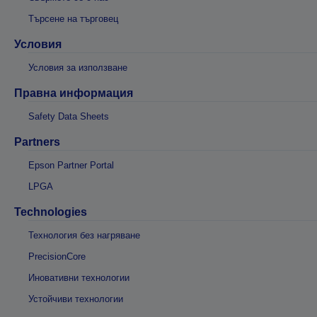
Търсене на търговец
Условия
Условия за използване
Правна информация
Safety Data Sheets
Partners
Epson Partner Portal
LPGA
Technologies
Технология без нагряване
PrecisionCore
Иновативни технологии
Устойчиви технологии