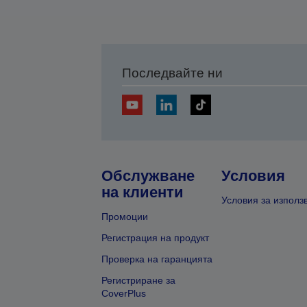
Последвайте ни
Обслужване
Условия
на клиенти
Условия за използ
Промоции
Регистрация на продукт
Проверка на гаранцията
Регистриране за
CoverPlus