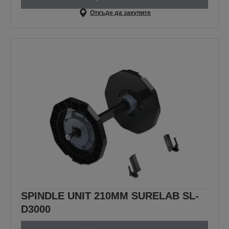
Откъде да закупите
SPINDLE UNIT 210MM SURELAB SL-
D3000