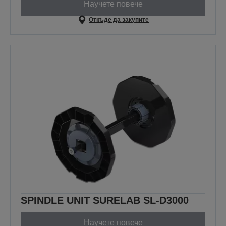
Научете повече
Откъде да закупите
SPINDLE UNIT SURELAB SL-D3000
Научете повече