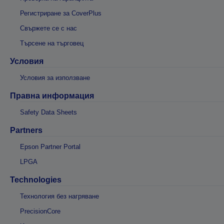
Регистриране за CoverPlus
Свържете се с нас
Търсене на търговец
Условия
Условия за използване
Правна информация
Safety Data Sheets
Partners
Epson Partner Portal
LPGA
Technologies
Технология без нагряване
PrecisionCore