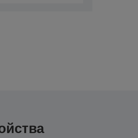
ойства