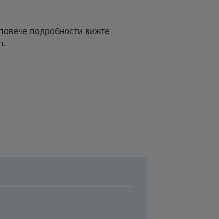
 повече подробности вижте
т.