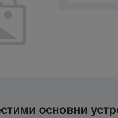
стими основни устр