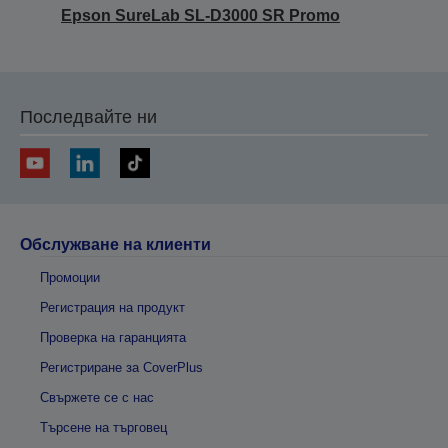
Epson SureLab SL-D3000 SR Promo
Последвайте ни
Обслужване на клиенти
Промоции
Регистрация на продукт
Проверка на гаранцията
Регистриране за CoverPlus
Свържете се с нас
Търсене на търговец