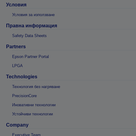
Условия
Условия за използване
Правна информация
Safety Data Sheets
Partners
Epson Partner Portal
LPGA
Technologies
Технология без нагряване
PrecisionCore
Иновативни технологии
Устойчиви технологии
Company
Executive Team