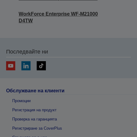
WorkForce Enterprise WF-M21000
D4TW
Последвайте ни
Обслужване на клиенти
Промоции
Регистрация на продукт
Проверка на гаранцията
Регистриране за CoverPlus