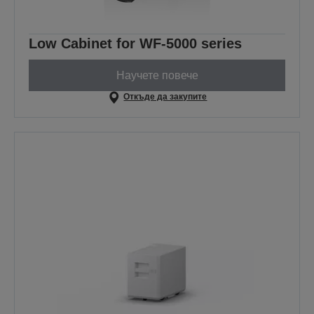
Low Cabinet for WF-5000 series
Научете повече
Откъде да закупите