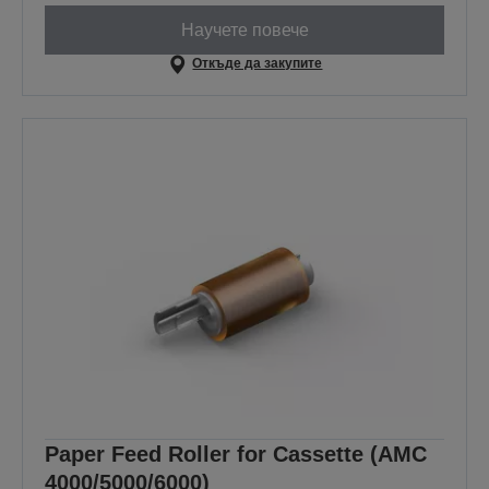
Научете повече
Откъде да закупите
Paper Feed Roller for Cassette (AMC
4000/5000/6000)