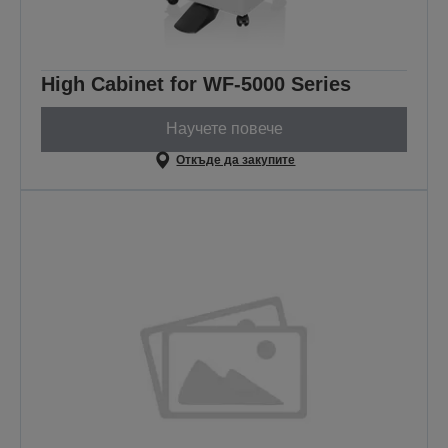
High Cabinet for WF-5000 Series
Научете повече
Откъде да закупите