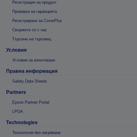
Регистрация на продукт
Проверка на гаранцията
Регистриране за CoverPlus
Свържете се с нас
Търсене на търговец
Условия
Условия за използване
Правна информация
Safety Data Sheets
Partners
Epson Partner Portal
LPGA
Technologies
Технология без нагряване