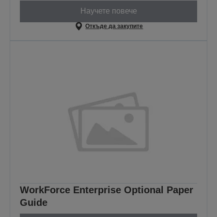
Научете повече
Откъде да закупите
WorkForce Enterprise Optional Paper
Guide