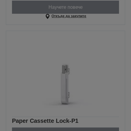
Научете повече
Откъде да закупите
Paper Cassette Lock-P1