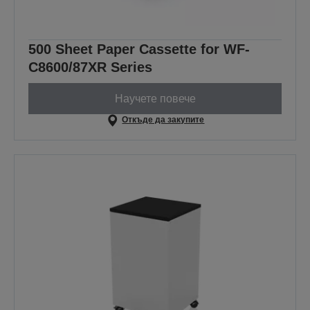
500 Sheet Paper Cassette for WF-
C8600/87XR Series
Научете повече
Откъде да закупите