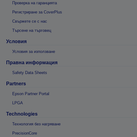
Проверка на гаранцията
Регистриране за CoverPlus
Свържете се с нас
Търсене на търговец
Условия
Условия за използване
Правна информация
Safety Data Sheets
Partners
Epson Partner Portal
LPGA
Technologies
Технология без нагряване
PrecisionCore