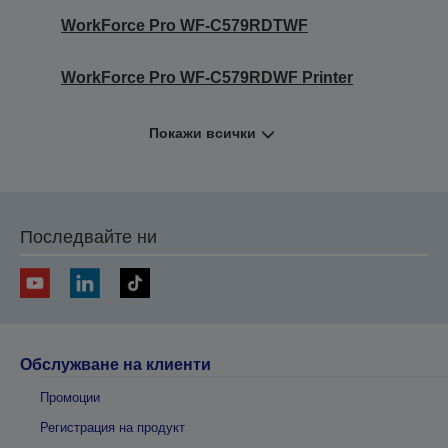
WorkForce Pro WF-C579RDTWF
WorkForce Pro WF-C579RDWF Printer
Покажи всички
Последвайте ни
Обслужване на клиенти
Промоции
Регистрация на продукт