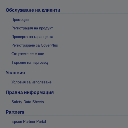
Обслужване на клиенти
Промоции
Регистрация на продукт
Проверка на гаранцията
Регистриране за CoverPlus
Свържете се с нас
Търсене на търговец
Условия
Условия за използване
Правна информация
Safety Data Sheets
Partners
Epson Partner Portal