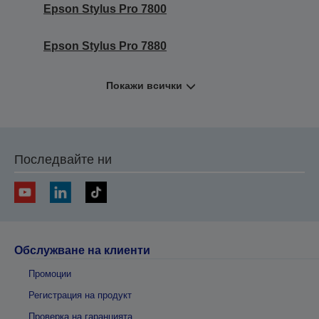
Epson Stylus Pro 7800
Epson Stylus Pro 7880
Покажи всички
Последвайте ни
Обслужване на клиенти
Промоции
Регистрация на продукт
Проверка на гаранцията