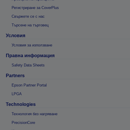
Регистриране за CoverPlus
Свържете се с нас
Търсене на търговец
Условия
Условия за използване
Правна информация
Safety Data Sheets
Partners
Epson Partner Portal
LPGA
Technologies
Технология без нагряване
PrecisionCore