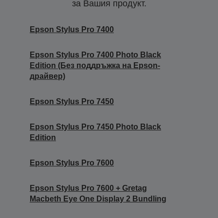
за Вашия продукт.
Epson Stylus Pro 7400
Epson Stylus Pro 7400 Photo Black
Edition (Без поддръжка на Epson-
драйвер)
Epson Stylus Pro 7450
Epson Stylus Pro 7450 Photo Black
Edition
Epson Stylus Pro 7600
Epson Stylus Pro 7600 + Gretag
Macbeth Eye One Display 2 Bundling