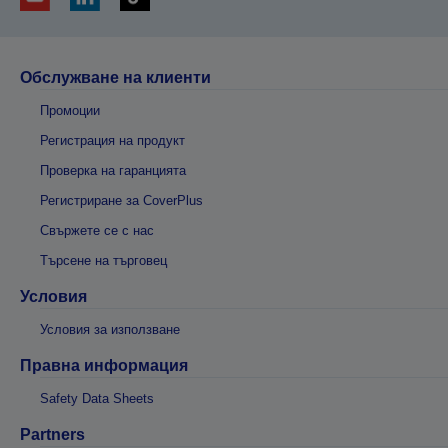
Обслужване на клиенти
Промоции
Регистрация на продукт
Проверка на гаранцията
Регистриране за CoverPlus
Свържете се с нас
Търсене на търговец
Условия
Условия за използване
Правна информация
Safety Data Sheets
Partners