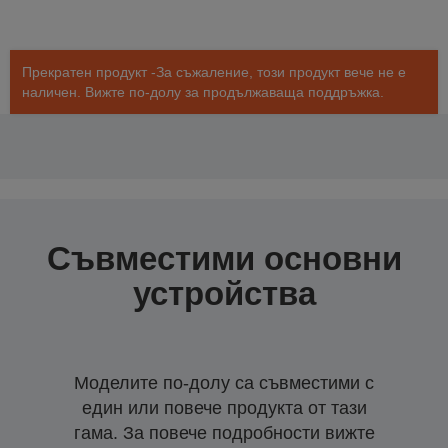
Прекратен продукт -За съжаление, този продукт вече не е
наличен. Вижте по-долу за продължаваща поддръжка.
Съвместими основни
устройства
Моделите по-долу са съвместими с
един или повече продукта от тази
гама. За повече подробности вижте