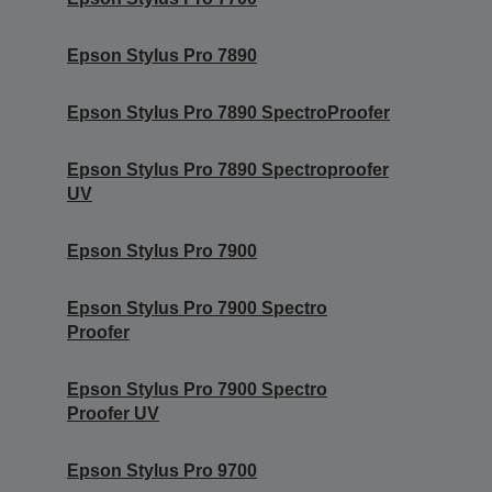
Epson Stylus Pro 7890
Epson Stylus Pro 7890 SpectroProofer
Epson Stylus Pro 7890 Spectroproofer
UV
Epson Stylus Pro 7900
Epson Stylus Pro 7900 Spectro
Proofer
Epson Stylus Pro 7900 Spectro
Proofer UV
Epson Stylus Pro 9700