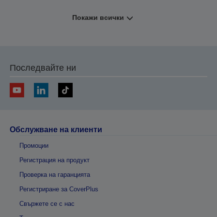
Покажи всички
Последвайте ни
Обслужване на клиенти
Промоции
Регистрация на продукт
Проверка на гаранцията
Регистриране за CoverPlus
Свържете се с нас