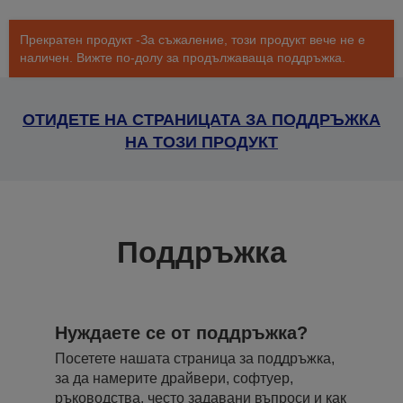
Прекратен продукт -За съжаление, този продукт вече не е
наличен. Вижте по-долу за продължаваща поддръжка.
ОТИДЕТЕ НА СТРАНИЦАТА ЗА ПОДДРЪЖКА
НА ТОЗИ ПРОДУКТ
Поддръжка
Нуждаете се от поддръжка?
Посетете нашата страница за поддръжка,
за да намерите драйвери, софтуер,
ръководства, често задавани въпроси и как