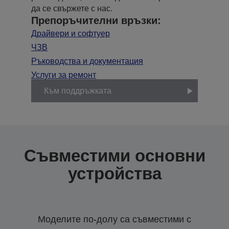
да се свържете с нас.
Препоръчителни връзки:
Драйвери и софтуер
ЧЗВ
Ръководства и документация
Услуги за ремонт
Към поддръжката
Съвместими основни
устройства
Моделите по-долу са съвместими с