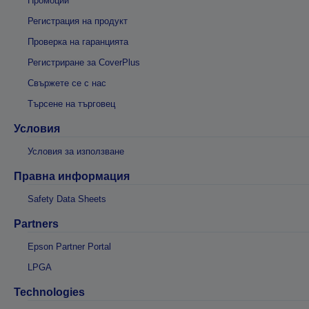
Промоции
Регистрация на продукт
Проверка на гаранцията
Регистриране за CoverPlus
Свържете се с нас
Търсене на търговец
Условия
Условия за използване
Правна информация
Safety Data Sheets
Partners
Epson Partner Portal
LPGA
Technologies