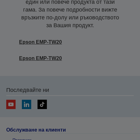
един или повече продукта от тази
гама. За повече подробности вижте
връзките по-долу или ръководството
за Вашия продукт.
Epson EMP-TW20
Epson EMP-TW20
Последвайте ни
Обслужване на клиенти