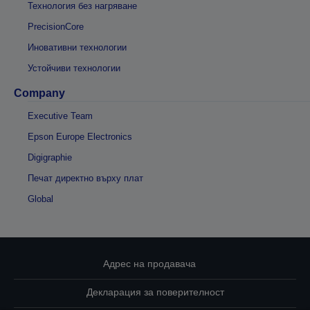
Технология без нагряване
PrecisionCore
Иновативни технологии
Устойчиви технологии
Company
Executive Team
Epson Europe Electronics
Digigraphie
Печат директно върху плат
Global
Адрес на продавача
Декларация за поверителност