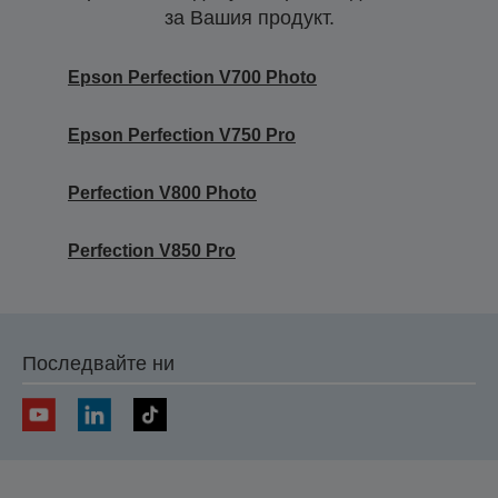
за Вашия продукт.
Epson Perfection V700 Photo
Epson Perfection V750 Pro
Perfection V800 Photo
Perfection V850 Pro
Последвайте ни