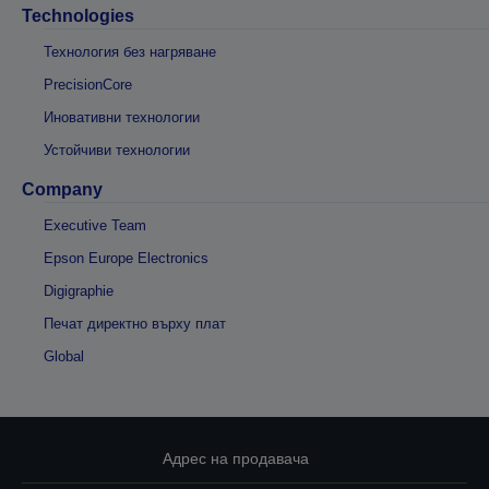
Technologies
Технология без нагряване
PrecisionCore
Иновативни технологии
Устойчиви технологии
Company
Executive Team
Epson Europe Electronics
Digigraphie
Печат директно върху плат
Global
Адрес на продавача