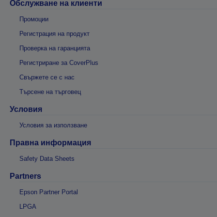
Обслужване на клиенти
Промоции
Регистрация на продукт
Проверка на гаранцията
Регистриране за CoverPlus
Свържете се с нас
Търсене на търговец
Условия
Условия за използване
Правна информация
Safety Data Sheets
Partners
Epson Partner Portal
LPGA