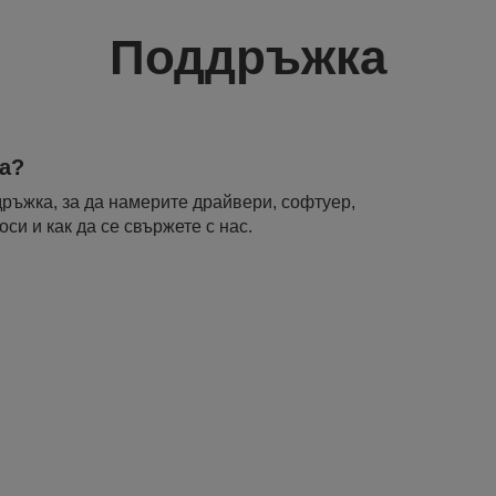
Поддръжка
а?
ръжка, за да намерите драйвери, софтуер,
си и как да се свържете с нас.