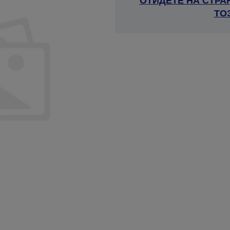
ОТИДЕТЕ НА СТРА
ТО