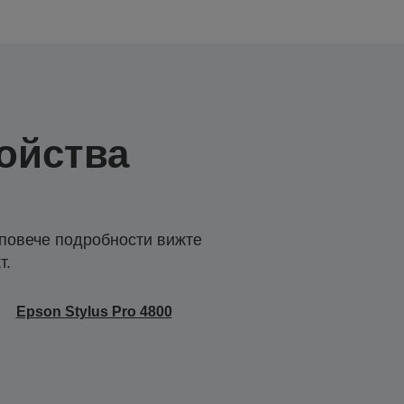
ойства
 повече подробности вижте
т.
Epson Stylus Pro 4800