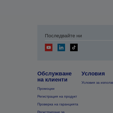
Последвайте ни
Обслужване
Условия
на клиенти
Условия за използ
Промоции
Регистрация на продукт
Проверка на гаранцията
Регистриране за