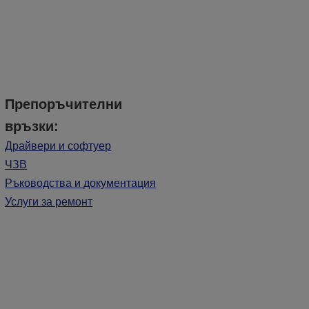
Препоръчителни
връзки:
Драйвери и софтуер
ЧЗВ
Ръководства и документация
Услуги за ремонт