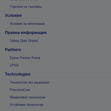
Търсене на търговец
Условия
Условия за използване
Правна информация
Safety Data Sheets
Partners
Epson Partner Portal
LPGA
Technologies
Технология без нагряване
PrecisionCore
Иновативни технологии
Устойчиви технологии