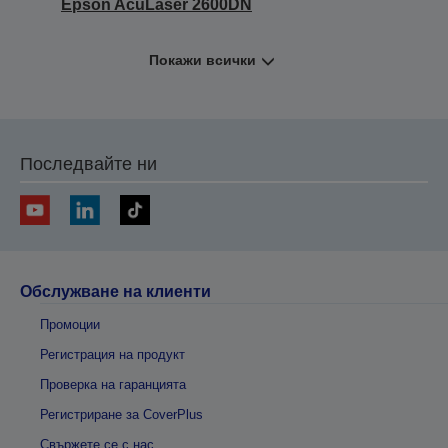
Epson AcuLaser 2600DN
Покажи всички
Последвайте ни
Обслужване на клиенти
Промоции
Регистрация на продукт
Проверка на гаранцията
Регистриране за CoverPlus
Свържете се с нас