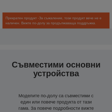
Прекратен продукт -За съжаление, този продукт вече не е
наличен. Вижте по-долу за продължаваща поддръжка.
Съвместими основни
устройства
Моделите по-долу са съвместими с
един или повече продукта от тази
гама. За повече подробности вижте