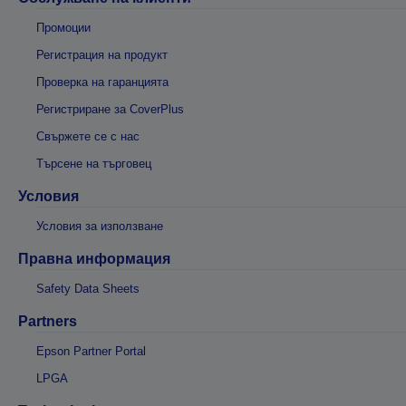
Промоции
Регистрация на продукт
Проверка на гаранцията
Регистриране за CoverPlus
Свържете се с нас
Търсене на търговец
Условия
Условия за използване
Правна информация
Safety Data Sheets
Partners
Epson Partner Portal
LPGA