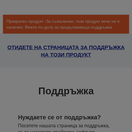
Прекратен продукт -За съжаление, този продукт вече не е
наличен. Вижте по-долу за продължаваща поддръжка.
ОТИДЕТЕ НА СТРАНИЦАТА ЗА ПОДДРЪЖКА
НА ТОЗИ ПРОДУКТ
Поддръжка
Нуждаете се от поддръжка?
Посетете нашата страница за поддръжка,