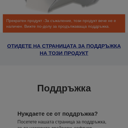
Прекратен продукт -За съжаление, този продукт вече не е
наличен. Вижте по-долу за продължаваща поддръжка.
ОТИДЕТЕ НА СТРАНИЦАТА ЗА ПОДДРЪЖКА
НА ТОЗИ ПРОДУКТ
Поддръжка
Нуждаете се от поддръжка?
Посетете нашата страница за поддръжка,