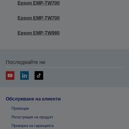
Epson EMP-TW700
Epson EMP-TW700
Epson EMP-TW980
Последвайте ни
Обслужване на клиенти
Промоции
Регистрация на продукт
Проверка на гаранцията