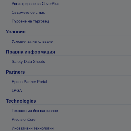
Регистриране за CoverPlus
Свържете се с нас
Търсене на търговец
Условия
Условия за използване
Правна информация
Safety Data Sheets
Partners
Epson Partner Portal
LPGA
Technologies
Технология без нагряване
PrecisionCore
Иновативни технологии