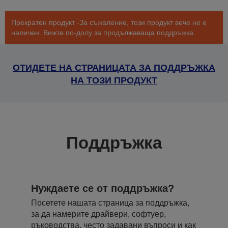
Прекратен продукт -За съжаление, този продукт вече не е
наличен. Вижте по-долу за продължаваща поддръжка.
ОТИДЕТЕ НА СТРАНИЦАТА ЗА ПОДДРЪЖКА
НА ТОЗИ ПРОДУКТ
Поддръжка
Нуждаете се от поддръжка?
Посетете нашата страница за поддръжка,
за да намерите драйвери, софтуер,
ръководства, често задавани въпроси и как