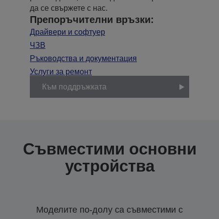
да се свържете с нас.
Препоръчителни връзки:
Драйвери и софтуер
ЧЗВ
Ръководства и документация
Услуги за ремонт
Към поддръжката
Съвместими основни
устройства
Моделите по-долу са съвместими с