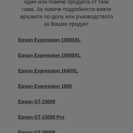
един или повече продукта от тази
гама. За повече подробности вижте
връзките по-долу или ръководството
за Вашия продукт.
Epson Expression 10000XL
Epson Expression 10000XL
Epson Expression 1640XL
Epson Expression 1680
Epson GT-15000
Epson GT-15000 Pro
Epson GT-20000