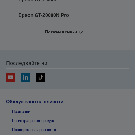
Epson GT-20000N Pro
Покажи всички
Последвайте ни
Обслужване на клиенти
Промоции
Регистрация на продукт
Проверка на гаранцията