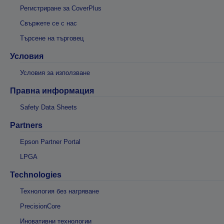
Регистриране за CoverPlus
Свържете се с нас
Търсене на търговец
Условия
Условия за използване
Правна информация
Safety Data Sheets
Partners
Epson Partner Portal
LPGA
Technologies
Технология без нагряване
PrecisionCore
Иновативни технологии