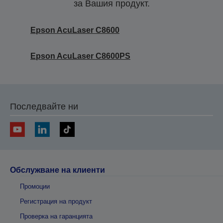
за Вашия продукт.
Epson AcuLaser C8600
Epson AcuLaser C8600PS
Последвайте ни
Обслужване на клиенти
Промоции
Регистрация на продукт
Проверка на гаранцията