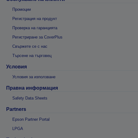
Промоции
Регистрация на продукт
Проверка на гаранцията
Регистриране за CoverPlus
Свържете се с нас
Търсене на търговец
Условия
Условия за използване
Правна информация
Safety Data Sheets
Partners
Epson Partner Portal
LPGA