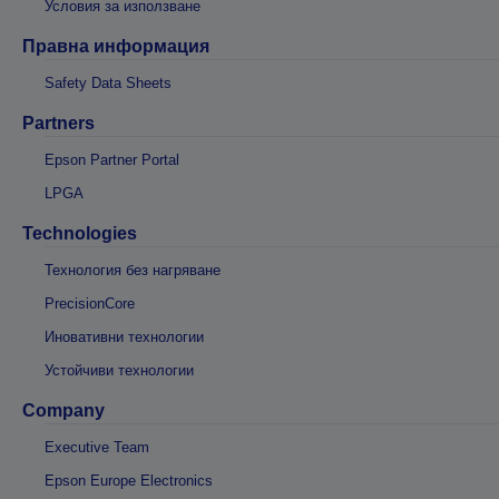
Условия за използване
Правна информация
Safety Data Sheets
Partners
Epson Partner Portal
LPGA
Technologies
Технология без нагряване
PrecisionCore
Иновативни технологии
Устойчиви технологии
Company
Executive Team
Epson Europe Electronics