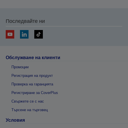
Последвайте ни
Обслужване на клиенти
Промоции
Регистрация на продукт
Проверка на гаранцията
Регистриране за CoverPlus
Свържете се с нас
Търсене на търговец
Условия