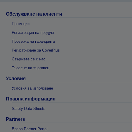
Обслужване на клиенти
Промоции
Регистрация на продукт
Проверка на гаранцията
Регистриране за CoverPlus
Свържете се с нас
Търсене на търговец
Условия
Условия за използване
Правна информация
Safety Data Sheets
Partners
Epson Partner Portal