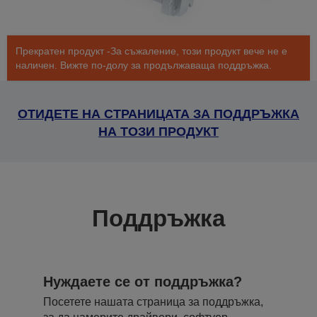
Прекратен продукт -За съжаление, този продукт вече не е
наличен. Вижте по-долу за продължаваща поддръжка.
ОТИДЕТЕ НА СТРАНИЦАТА ЗА ПОДДРЪЖКА
НА ТОЗИ ПРОДУКТ
Поддръжка
Нуждаете се от поддръжка?
Посетете нашата страница за поддръжка,