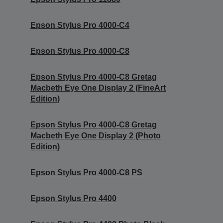
Epson Stylus Pro 4000-C4
Epson Stylus Pro 4000-C8
Epson Stylus Pro 4000-C8 Gretag
Macbeth Eye One Display 2 (FineArt
Edition)
Epson Stylus Pro 4000-C8 Gretag
Macbeth Eye One Display 2 (Photo
Edition)
Epson Stylus Pro 4000-C8 PS
Epson Stylus Pro 4400