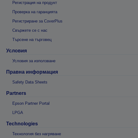
Регистрация на продукт
Проверка на гаранцията
Регистриране за CoverPlus
Свържете се с нас
Търсене на търговец
Условия
Условия за използване
Правна информация
Safety Data Sheets
Partners
Epson Partner Portal
LPGA
Technologies
Технология без нагряване