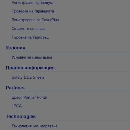
Регистрация на продукт
Проверка на гаранцията
Регистриране за CoverPlus
Свържете се с нас
Търсене на търговец
Условия
Условия за използване
Правна информация
Safety Data Sheets
Partners
Epson Partner Portal
LPGA
Technologies
Технология без нагряване