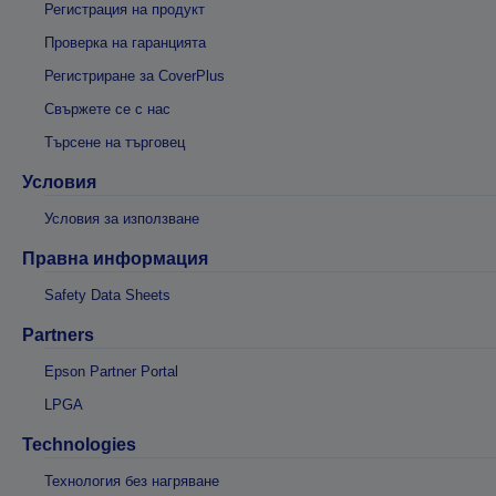
Регистрация на продукт
Проверка на гаранцията
Регистриране за CoverPlus
Свържете се с нас
Търсене на търговец
Условия
Условия за използване
Правна информация
Safety Data Sheets
Partners
Epson Partner Portal
LPGA
Technologies
Технология без нагряване