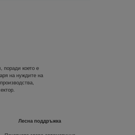
, поради което е
аря на нуждите на
 производства,
ектор.
Лесна поддръжка