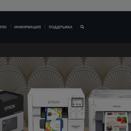
ИЛО
ИНФОРМАЦИЯ
ПОДДРЪЖКА