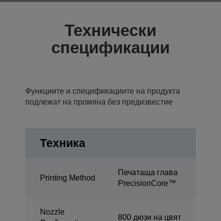
Технически
спецификации
Функциите и спецификациите на продукта
подлежат на промяна без предизвестие
Техника
Печатаща глава
Printing Method
PrecisionCore™
Nozzle
800 дюзи на цвят