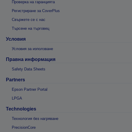
Проверка на гаранцията
Регистриране за CoverPlus
Свържете се с нас
Търсене на търговец
Условия
Условия за използване
Правна информация
Safety Data Sheets
Partners
Epson Partner Portal
LPGA
Technologies
Технология без нагряване
PrecisionCore