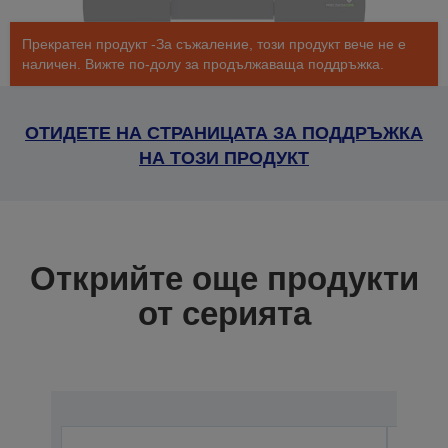
Прекратен продукт -За съжаление, този продукт вече не е
наличен. Вижте по-долу за продължаваща поддръжка.
ОТИДЕТЕ НА СТРАНИЦАТА ЗА ПОДДРЪЖКА
НА ТОЗИ ПРОДУКТ
Открийте още продукти
от серията