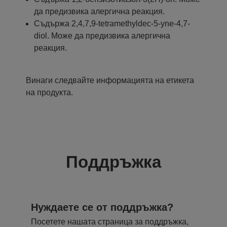
да предизвика алергична реакция.
Съдържа 2,4,7,9-tetramethyldec-5-yne-4,7-
diol. Може да предизвика алергична
реакция.
Винаги следвайте информацията на етикета
на продукта.
Поддръжка
Нуждаете се от поддръжка?
Посетете нашата страница за поддръжка,