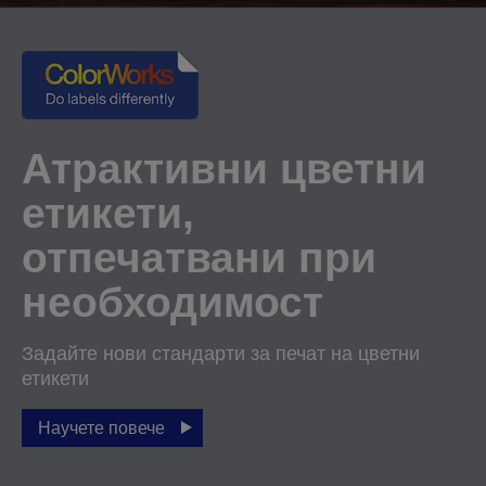
Атрактивни цветни
етикети,
отпечатвани при
необходимост
Задайте нови стандарти за печат на цветни
етикети
Научете повече