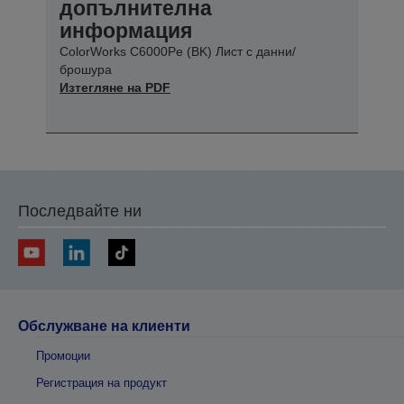
допълнителна
информация
ColorWorks C6000Pe (BK) Лист с данни/
брошура
Изтегляне на PDF
Последвайте ни
Обслужване на клиенти
Промоции
Регистрация на продукт