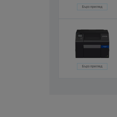
Бърз преглед
Бърз преглед