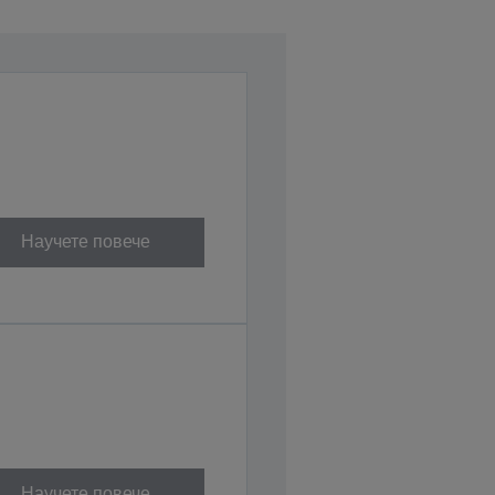
Научете повече
Научете повече