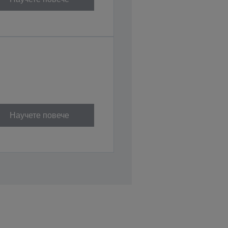
Научете повече