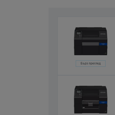
Бърз преглед