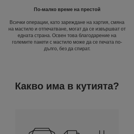
По-малко време на престой
Всички операции, като зареждане на хартия, смяна
на мастило и отпечатване, могат да се извършват от
едната страна. Освен това благодарение на
големите пакети с мастило може да се печата по-
дълго, без да спират.
Какво има в кутията?