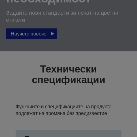
Задайте нови стандарти за печат на цветни
етикети
Научете повече
Технически
спецификации
Функциите и спецификациите на продукта
подлежат на промяна без предизвестие