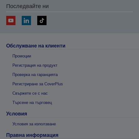
Последвайте ни
Обслужване на клиенти
Промоции
Регистрация на продукт
Проверка на гаранцията
Регистриране за CoverPlus
Свържете се с нас
Търсене на търговец
Условия
Условия за използване
Правна информация