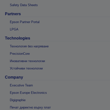
Safety Data Sheets
Partners
Epson Partner Portal
LPGA
Technologies
Технология без нагряване
PrecisionCore
Иновативни технологии
Устойчиви технологии
Company
Executive Team
Epson Europe Electronics
Digigraphie
Печат директно върху плат