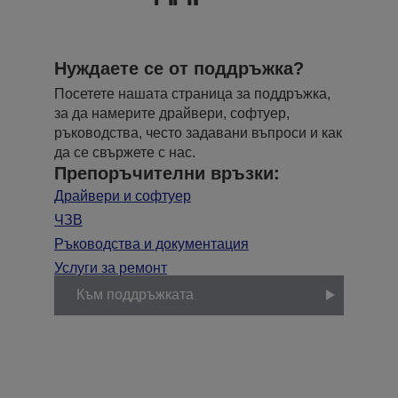
Нуждаете се от поддръжка?
Посетете нашата страница за поддръжка,
за да намерите драйвери, софтуер,
ръководства, често задавани въпроси и как
да се свържете с нас.
Препоръчителни връзки:
Драйвери и софтуер
ЧЗВ
Ръководства и документация
Услуги за ремонт
Към поддръжката