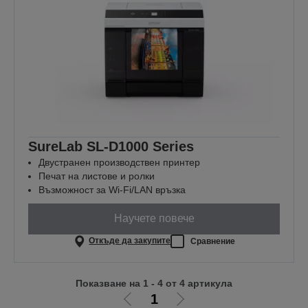
SureLab SL-D1000 Series
Двустранен производствен принтер
Печат на листове и ролки
Възможност за Wi-Fi/LAN връзка
Научете повече
Откъде да закупите
Сравнение
Показване на 1 - 4 от 4 артикула
1
Отиди
Отиди