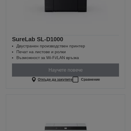
SureLab SL-D1000
Двустранен производствен принтер
Печат на листове и ролки
Възможност за Wi-Fi/LAN връзка
Научете повече
Откъде да закупите
Сравнение