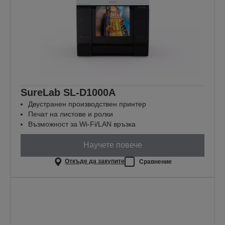
SureLab SL-D1000A
Двустранен производствен принтер
Печат на листове и ролки
Възможност за Wi-Fi/LAN връзка
Научете повече
Откъде да закупите
Сравнение