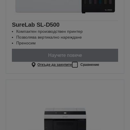
SureLab SL-D500
Компактен производствен принтер
Позволява вертикално нареждане
Преносим
Научете повече
Откъде да закупите
Сравнение