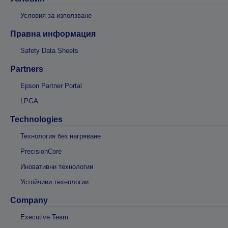
Условия за използване
Правна информация
Safety Data Sheets
Partners
Epson Partner Portal
LPGA
Technologies
Технология без нагряване
PrecisionCore
Иновативни технологии
Устойчиви технологии
Company
Executive Team